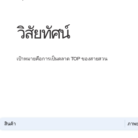
วิสัยทัศน์
เป้าหมายคือการเป็นตลาด TOP ของสายสวน
สินค้า
ภาพย