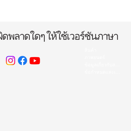
ผิดพลาดใดๆ ให้ใช้เวอร์ชันภาษา
สินค้า
ภาพยนตร์
ข้อมูลเกี่ยวกับสายสวนปัสสาวะ
ข้อกำหนดและเงื่อนไข