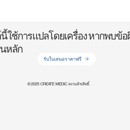
ต์นี้ใช้การแปลโดยเครื่อง หากพบข้อ
ป็นหลัก
รับใบเสนอราคาฟรี
© 2025 CREATE MEDIC สงวนลิขสิทธิ์.