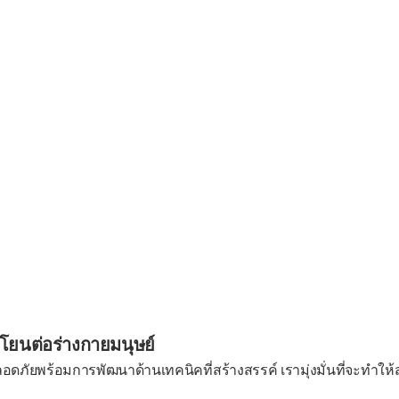
โยนต่อร่างกายมนุษย์
พร้อมการพัฒนาด้านเทคนิคที่สร้างสรรค์ เรามุ่งมั่นที่จะทำให้