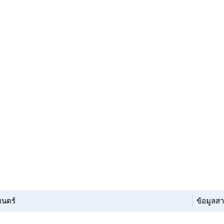
นตร์
ข้อมูลส