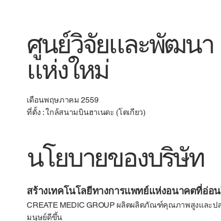
ศูนย์วิจัยและพัฒนา
แห่งใหม่
เดือนพฤษภาคม 2559
ที่ตั้ง : ใกล้สนามบินฮาเนดะ (โตเกียว)
นโยบายของบริษัท
สร้างเทคโนโลยีทางการแพทย์แห่งอนาคตที่อ่อน
CREATE MEDIC GROUP ผลิตผลิตภัณฑ์คุณภาพสูงและปลอดภัย
มนุษย์ดีขึ้น