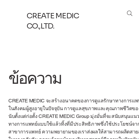
CREATE MEDIC
CO.,LTD.
ข้อความ
CREATE MEDIC จะสร้างอนาคตของการดูแลรักษาทางการแพทย์
ในสังคมผู้สูงอายุในปัจจุบัน การดูแลสุขภาพและคุณภาพชีวิตของ
นับตั้งแต่ก่อตั้ง CREATE MEDIC Group มุ่งมั่นที่จะสนับสนุน
ทางการแพทย์แบบใช้แล้วทิ้งที่มีประสิทธิภาพซึ่งใช้ประโยชน
สาขาการแพทย์ ความพยายามของเราส่งผลให้สามารถผลิตสายสวนซิ