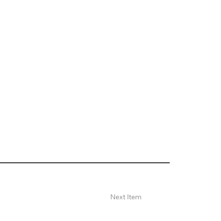
Next Item