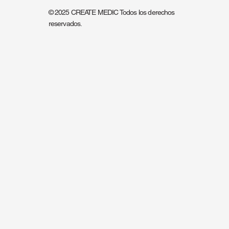
© 2025 CREATE MEDIC Todos los derechos
reservados.