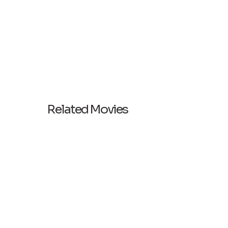
Related Movies