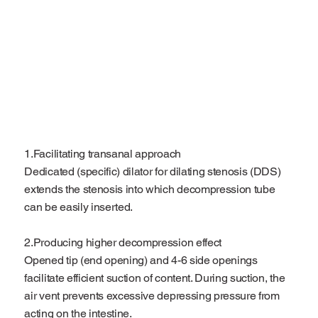
1.Facilitating transanal approach
Dedicated (specific) dilator for dilating stenosis (DDS)
extends the stenosis into which decompression tube
can be easily inserted.
2.Producing higher decompression effect
Opened tip (end opening) and 4-6 side openings
facilitate efficient suction of content. During suction, the
air vent prevents excessive depressing pressure from
acting on the intestine.