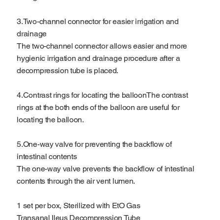
3.Two-channel connector for easier irrigation and
drainage
The two-channel connector allows easier and more
hygienic irrigation and drainage procedure after a
decompression tube is placed.
4.Contrast rings for locating the balloonThe contrast
rings at the both ends of the balloon are useful for
locating the balloon.
5.One-way valve for preventing the backflow of
intestinal contents
The one-way valve prevents the backflow of intestinal
contents through the air vent lumen.
1 set per box, Sterilized with EtO Gas
Transanal Ileus Decompression Tube